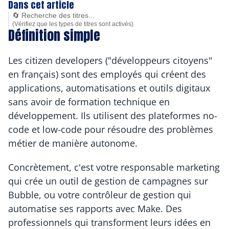
Dans cet article
🔄 Recherche des titres...
(Vérifiez que les types de titres sont activés)
Définition simple
Les citizen developers ("développeurs citoyens" 
en français) sont des employés qui créent des 
applications, automatisations et outils digitaux 
sans avoir de formation technique en 
développement. Ils utilisent des plateformes no-
code et low-code pour résoudre des problèmes 
métier de manière autonome.
Concrètement, c'est votre responsable marketing 
qui crée un outil de gestion de campagnes sur 
Bubble, ou votre contrôleur de gestion qui 
automatise ses rapports avec Make. Des 
professionnels qui transforment leurs idées en 