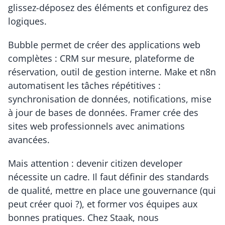
glissez-déposez des éléments et configurez des 
logiques.
Bubble permet de créer des applications web 
complètes : CRM sur mesure, plateforme de 
réservation, outil de gestion interne. Make et n8n 
automatisent les tâches répétitives : 
synchronisation de données, notifications, mise 
à jour de bases de données. Framer crée des 
sites web professionnels avec animations 
avancées.
Mais attention : devenir citizen developer 
nécessite un cadre. Il faut définir des standards 
de qualité, mettre en place une gouvernance (qui 
peut créer quoi ?), et former vos équipes aux 
bonnes pratiques. Chez Staak, nous 