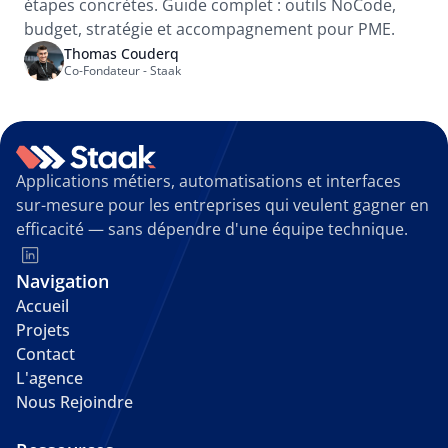
étapes concrètes. Guide complet : outils NoCode, 
budget, stratégie et accompagnement pour PME.
Thomas Couderq
Co-Fondateur - Staak
Applications métiers, automatisations et interfaces 
sur-mesure pour les entreprises qui veulent gagner en 
efficacité — sans dépendre d'une équipe technique.
Navigation
Accueil
Projets
Contact
L'agence
Nous Rejoindre