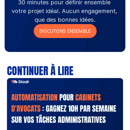
30 minutes pour définir ensemble 
votre projet idéal. Aucun engagement, 
que des bonnes idées.
DISCUTONS ENSEMBLE
CONTINUER À LIRE