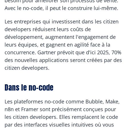
besoin pour améliorer son processus de vente. 
Avec le no-code, il peut le construire lui-même.
Les entreprises qui investissent dans les citizen 
developers réduisent leurs coûts de 
développement, augmentent l'engagement de 
leurs équipes, et gagnent en agilité face à la 
concurrence. Gartner prévoit que d'ici 2025, 70% 
des nouvelles applications seront créées par des 
citizen developers.
Dans le no-code
Les plateformes no-code comme Bubble, Make, 
n8n et Framer sont précisément conçues pour 
les citizen developers. Elles remplacent le code 
par des interfaces visuelles intuitives où vous 