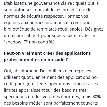
Établissez une gouvernance claire : quels outils 
sont autorisés, qui valide les projets, quelles 
normes de sécurité respecter. Formez vos 
équipes aux bonnes pratiques et créez une 
bibliothèque de templates réutilisables. Désignez 
un responsable IT pour superviser et éviter le 
"shadow IT" non contrôlé.
Peut-on vraiment créer des applications 
professionnelles en no-code ?
Oui, absolument. Des milliers d'entreprises 
utilisent quotidiennement des applications no-
code pour gérer leurs opérations critiques. Les 
limites apparaissent sur des besoins très 
spécifiques ou des volumes énormes, mais 80% 
des besoins métier sont parfaitement couverts 