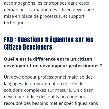
accompagnons les entreprises dans cette 
démarche : formation des citizen developers, 
mise en place de processus, et support 
technique.
FAQ : Questions fréquentes sur les 
Citizen Developers
Quelle est la différence entre un citizen 
developer et un développeur professionnel ?
Un développeur professionnel maîtrise des 
langages de programmation et crée des 
solutions complexes sur mesure. Un citizen 
developer utilise des outils no-code pour 
résoudre des besoins métier spécifiques sans 