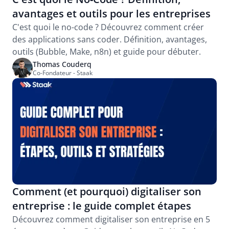
avantages et outils pour les entreprises
C'est quoi le no-code ? Découvrez comment créer 
des applications sans coder. Définition, avantages, 
outils (Bubble, Make, n8n) et guide pour débuter.
Thomas Couderq
Co-Fondateur - Staak
Comment (et pourquoi) digitaliser son 
entreprise : le guide complet étapes
Découvrez comment digitaliser son entreprise en 5 