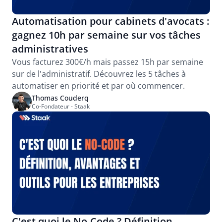
Automatisation pour cabinets d'avocats : 
gagnez 10h par semaine sur vos tâches 
administratives
Vous facturez 300€/h mais passez 15h par semaine 
sur de l'administratif. Découvrez les 5 tâches à 
automatiser en priorité et par où commencer.
Thomas Couderq
Co-Fondateur - Staak
C'est quoi le No-Code ? Définition, 