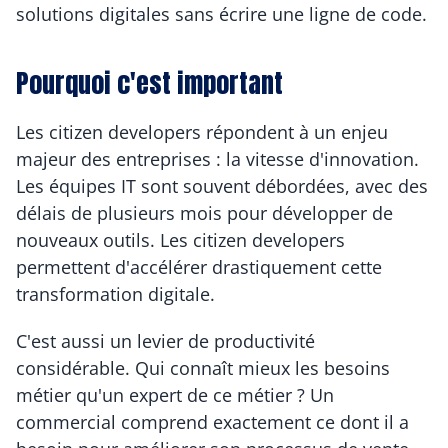
solutions digitales sans écrire une ligne de code.
Pourquoi c'est important
Les citizen developers répondent à un enjeu 
majeur des entreprises : la vitesse d'innovation. 
Les équipes IT sont souvent débordées, avec des 
délais de plusieurs mois pour développer de 
nouveaux outils. Les citizen developers 
permettent d'accélérer drastiquement cette 
transformation digitale.
C'est aussi un levier de productivité 
considérable. Qui connaît mieux les besoins 
métier qu'un expert de ce métier ? Un 
commercial comprend exactement ce dont il a 