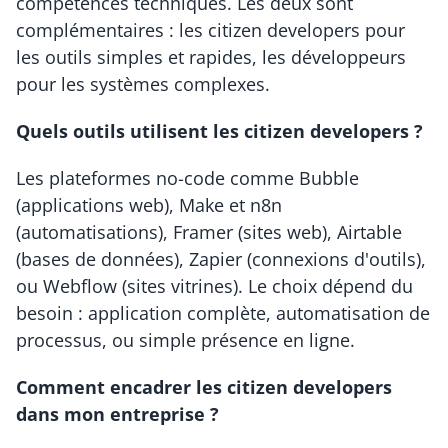
compétences techniques. Les deux sont 
complémentaires : les citizen developers pour 
les outils simples et rapides, les développeurs 
pour les systèmes complexes.
Quels outils utilisent les citizen developers ?
Les plateformes no-code comme Bubble 
(applications web), Make et n8n 
(automatisations), Framer (sites web), Airtable 
(bases de données), Zapier (connexions d'outils), 
ou Webflow (sites vitrines). Le choix dépend du 
besoin : application complète, automatisation de 
processus, ou simple présence en ligne.
Comment encadrer les citizen developers 
dans mon entreprise ?