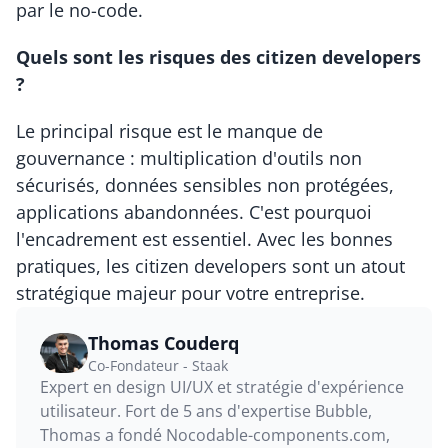
par le no-code.
Quels sont les risques des citizen developers 
?
Le principal risque est le manque de 
gouvernance : multiplication d'outils non 
sécurisés, données sensibles non protégées, 
applications abandonnées. C'est pourquoi 
l'encadrement est essentiel. Avec les bonnes 
pratiques, les citizen developers sont un atout 
stratégique majeur pour votre entreprise.
Thomas Couderq
Co-Fondateur - Staak
Expert en design UI/UX et stratégie d'expérience 
utilisateur. Fort de 5 ans d'expertise Bubble, 
Thomas a fondé Nocodable-components.com, 