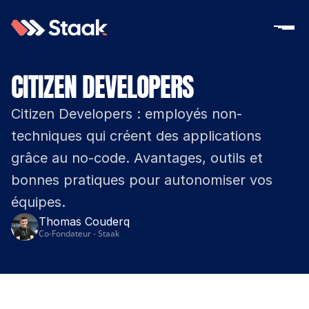
CITIZEN DEVELOPERS
Citizen Developers : employés non-
techniques qui créent des applications 
grâce au no-code. Avantages, outils et 
bonnes pratiques pour autonomiser vos 
équipes.
Thomas Couderq
Co-Fondateur - Staak