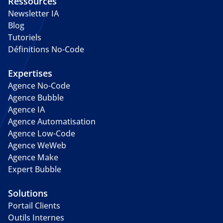
Ressources
Newsletter IA
Blog
Tutoriels
Définitions No-Code
Expertises
Agence No-Code
Agence Bubble
Agence IA
Agence Automatisation
Agence Low-Code
Agence WeWeb
Agence Make
Expert Bubble
Solutions
Portail Clients
Outils Internes