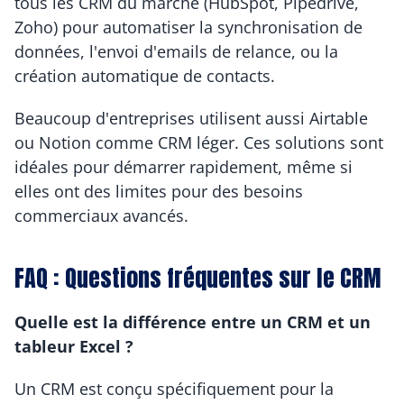
tous les CRM du marché (HubSpot, Pipedrive, 
Zoho) pour automatiser la synchronisation de 
données, l'envoi d'emails de relance, ou la 
création automatique de contacts.
Beaucoup d'entreprises utilisent aussi Airtable 
ou Notion comme CRM léger. Ces solutions sont 
idéales pour démarrer rapidement, même si 
elles ont des limites pour des besoins 
commerciaux avancés.
FAQ : Questions fréquentes sur le CRM
Quelle est la différence entre un CRM et un 
tableur Excel ?
Un CRM est conçu spécifiquement pour la 