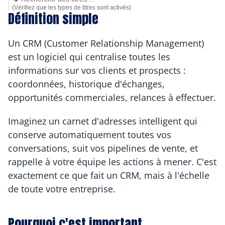
(Vérifiez que les types de titres sont activés)
Définition simple
Un CRM (Customer Relationship Management) 
est un logiciel qui centralise toutes les 
informations sur vos clients et prospects : 
coordonnées, historique d'échanges, 
opportunités commerciales, relances à effectuer.
Imaginez un carnet d'adresses intelligent qui 
conserve automatiquement toutes vos 
conversations, suit vos pipelines de vente, et 
rappelle à votre équipe les actions à mener. C'est 
exactement ce que fait un CRM, mais à l'échelle 
de toute votre entreprise.
Pourquoi c'est important