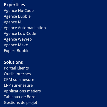
Expertises
Agence No-Code
Agence Bubble
Agence IA
Agence Automatisation
Agence Low-Code
Agence WeWeb
Agence Make
Expert Bubble
Solutions
Portail Clients
Outils Internes
CRM sur-mesure
ERP sur-mesure
Applications métiers
Tableaux de Bord
Gestions de projet