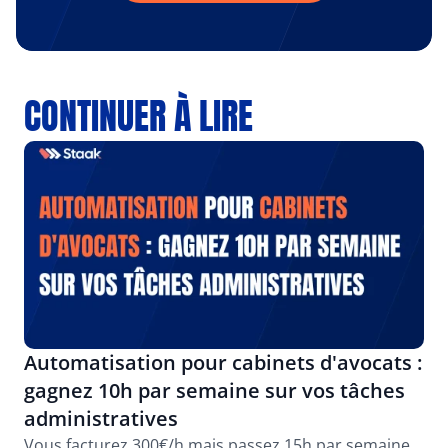
CONTINUER À LIRE
Automatisation pour cabinets d'avocats : 
gagnez 10h par semaine sur vos tâches 
administratives
Vous facturez 300€/h mais passez 15h par semaine 