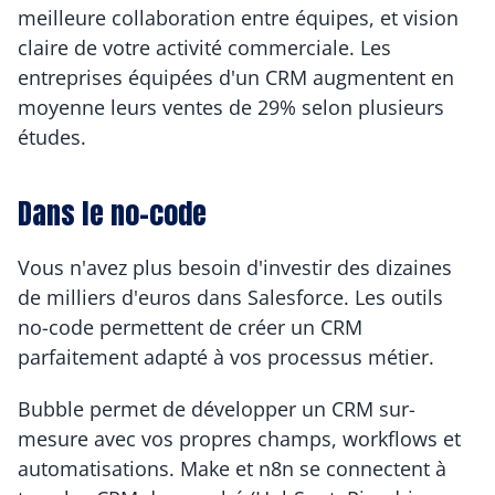
meilleure collaboration entre équipes, et vision 
claire de votre activité commerciale. Les 
entreprises équipées d'un CRM augmentent en 
moyenne leurs ventes de 29% selon plusieurs 
études.
Dans le no-code
Vous n'avez plus besoin d'investir des dizaines 
de milliers d'euros dans Salesforce. Les outils 
no-code permettent de créer un CRM 
parfaitement adapté à vos processus métier.
Bubble permet de développer un CRM sur-
mesure avec vos propres champs, workflows et 
automatisations. Make et n8n se connectent à 