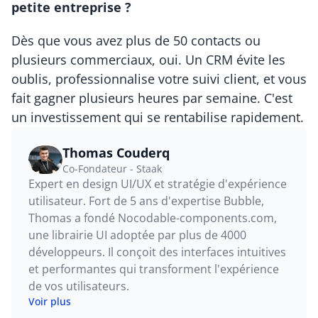
petite entreprise ?
Dès que vous avez plus de 50 contacts ou 
plusieurs commerciaux, oui. Un CRM évite les 
oublis, professionnalise votre suivi client, et vous 
fait gagner plusieurs heures par semaine. C'est 
un investissement qui se rentabilise rapidement.
Thomas Couderq
Co-Fondateur - Staak
Expert en design UI/UX et stratégie d'expérience 
utilisateur. Fort de 5 ans d'expertise Bubble, 
Thomas a fondé Nocodable-components.com, 
une librairie UI adoptée par plus de 4000 
développeurs. Il conçoit des interfaces intuitives 
et performantes qui transforment l'expérience 
de vos utilisateurs.
Voir plus