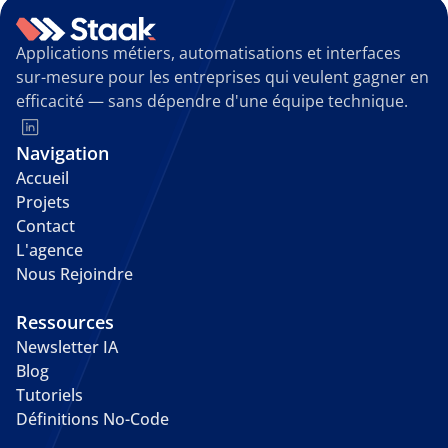
Applications métiers, automatisations et interfaces 
sur-mesure pour les entreprises qui veulent gagner en 
efficacité — sans dépendre d'une équipe technique.
Navigation
Accueil
Projets
Contact
L'agence
Nous Rejoindre
Ressources
Newsletter IA
Blog
Tutoriels
Définitions No-Code