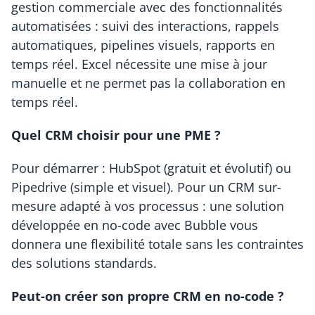
gestion commerciale avec des fonctionnalités 
automatisées : suivi des interactions, rappels 
automatiques, pipelines visuels, rapports en 
temps réel. Excel nécessite une mise à jour 
manuelle et ne permet pas la collaboration en 
temps réel.
Quel CRM choisir pour une PME ?
Pour démarrer : HubSpot (gratuit et évolutif) ou 
Pipedrive (simple et visuel). Pour un CRM sur-
mesure adapté à vos processus : une solution 
développée en no-code avec Bubble vous 
donnera une flexibilité totale sans les contraintes 
des solutions standards.
Peut-on créer son propre CRM en no-code ?