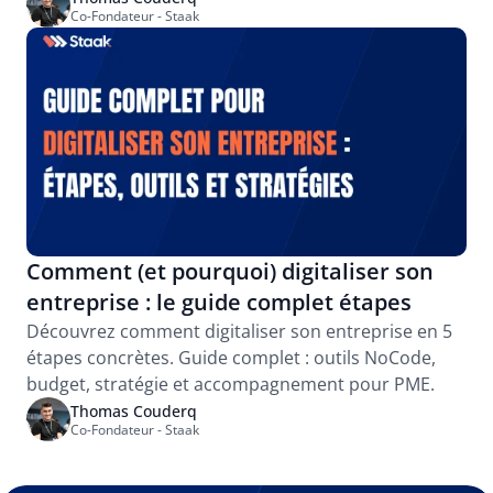
Co-Fondateur - Staak
Comment (et pourquoi) digitaliser son 
entreprise : le guide complet étapes
Découvrez comment digitaliser son entreprise en 5 
étapes concrètes. Guide complet : outils NoCode, 
budget, stratégie et accompagnement pour PME.
Thomas Couderq
Co-Fondateur - Staak