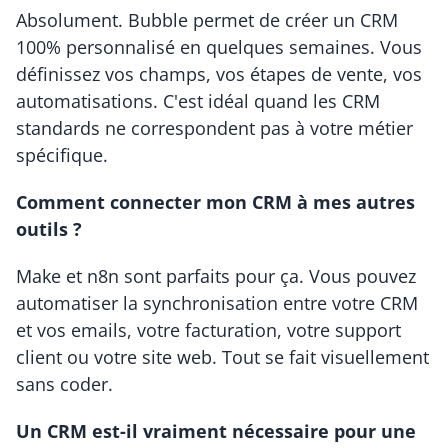
Absolument. Bubble permet de créer un CRM 
100% personnalisé en quelques semaines. Vous 
définissez vos champs, vos étapes de vente, vos 
automatisations. C'est idéal quand les CRM 
standards ne correspondent pas à votre métier 
spécifique.
Comment connecter mon CRM à mes autres 
outils ?
Make et n8n sont parfaits pour ça. Vous pouvez 
automatiser la synchronisation entre votre CRM 
et vos emails, votre facturation, votre support 
client ou votre site web. Tout se fait visuellement 
sans coder.
Un CRM est-il vraiment nécessaire pour une 