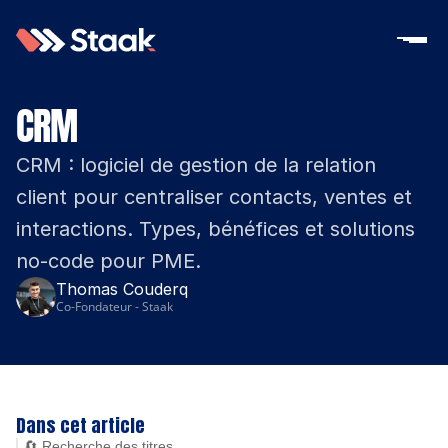
CRM
CRM : logiciel de gestion de la relation 
client pour centraliser contacts, ventes et 
interactions. Types, bénéfices et solutions 
no-code pour PME.
Thomas Couderq
Co-Fondateur - Staak
Dans cet article
🔄 Recherche des titres...