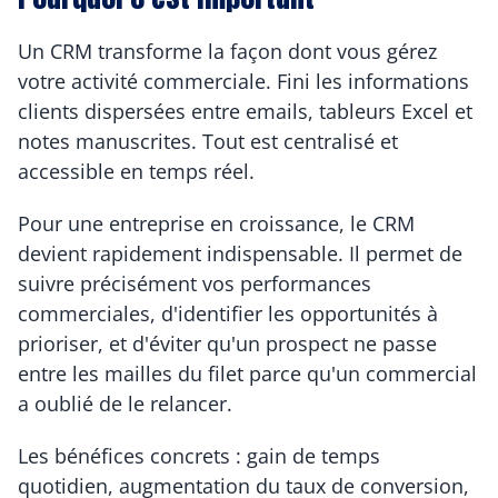
Un CRM transforme la façon dont vous gérez 
votre activité commerciale. Fini les informations 
clients dispersées entre emails, tableurs Excel et 
notes manuscrites. Tout est centralisé et 
accessible en temps réel.
Pour une entreprise en croissance, le CRM 
devient rapidement indispensable. Il permet de 
suivre précisément vos performances 
commerciales, d'identifier les opportunités à 
prioriser, et d'éviter qu'un prospect ne passe 
entre les mailles du filet parce qu'un commercial 
a oublié de le relancer.
Les bénéfices concrets : gain de temps 
quotidien, augmentation du taux de conversion, 