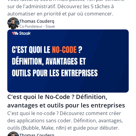
sur de l'administratif. Découvrez les 5 tâches à 
automatiser en priorité et par où commencer.
Thomas Couderq
Co-Fondateur - Staak
C'est quoi le No-Code ? Définition, 
avantages et outils pour les entreprises
C'est quoi le no-code ? Découvrez comment créer 
des applications sans coder. Définition, avantages, 
outils (Bubble, Make, n8n) et guide pour débuter.
Thomas Couderq