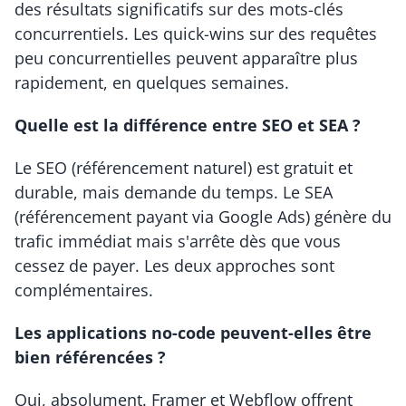
des résultats significatifs sur des mots-clés 
concurrentiels. Les quick-wins sur des requêtes 
peu concurrentielles peuvent apparaître plus 
rapidement, en quelques semaines.
Quelle est la différence entre SEO et SEA ?
Le SEO (référencement naturel) est gratuit et 
durable, mais demande du temps. Le SEA 
(référencement payant via Google Ads) génère du 
trafic immédiat mais s'arrête dès que vous 
cessez de payer. Les deux approches sont 
complémentaires.
Les applications no-code peuvent-elles être 
bien référencées ?
Oui, absolument. Framer et Webflow offrent 