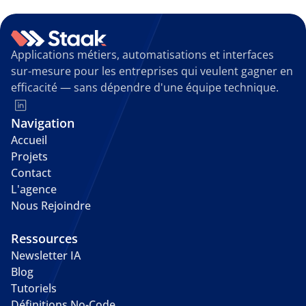
Applications métiers, automatisations et interfaces 
sur-mesure pour les entreprises qui veulent gagner en 
efficacité — sans dépendre d'une équipe technique.
Navigation
Accueil
Projets
Contact
L'agence
Nous Rejoindre
Ressources
Newsletter IA
Blog
Tutoriels
Définitions No-Code