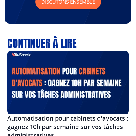
DISCUTONS ENSEMBLE
CONTINUER À LIRE
Automatisation pour cabinets d'avocats : 
gagnez 10h par semaine sur vos tâches 
administratives