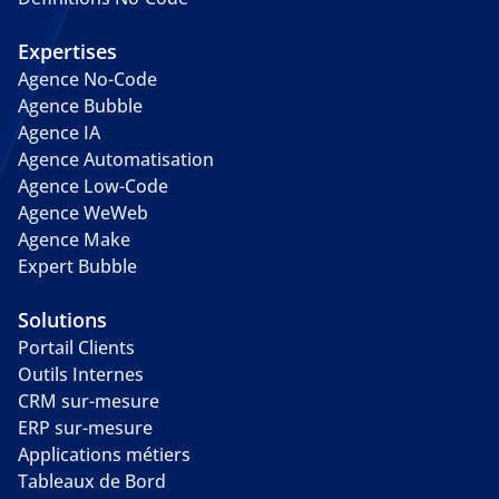
Expertises
Agence No-Code
Agence Bubble
Agence IA
Agence Automatisation
Agence Low-Code
Agence WeWeb
Agence Make
Expert Bubble
Solutions
Portail Clients
Outils Internes
CRM sur-mesure
ERP sur-mesure
Applications métiers
Tableaux de Bord