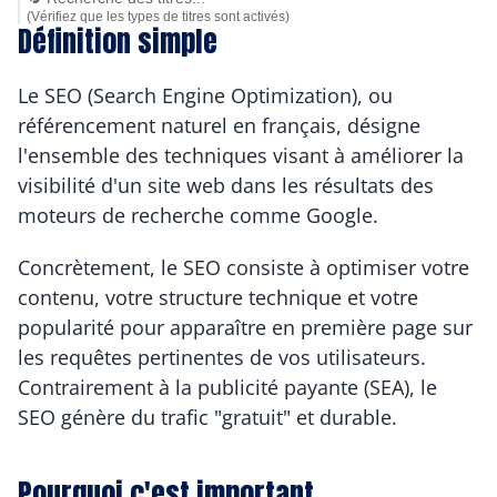
(Vérifiez que les types de titres sont activés)
Définition simple
Le SEO (Search Engine Optimization), ou 
référencement naturel en français, désigne 
l'ensemble des techniques visant à améliorer la 
visibilité d'un site web dans les résultats des 
moteurs de recherche comme Google.
Concrètement, le SEO consiste à optimiser votre 
contenu, votre structure technique et votre 
popularité pour apparaître en première page sur 
les requêtes pertinentes de vos utilisateurs. 
Contrairement à la publicité payante (SEA), le 
SEO génère du trafic "gratuit" et durable.
Pourquoi c'est important