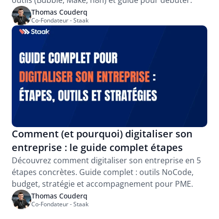
outils (Bubble, Make, n8n) et guide pour débuter.
Thomas Couderq
Co-Fondateur - Staak
Comment (et pourquoi) digitaliser son 
entreprise : le guide complet étapes
Découvrez comment digitaliser son entreprise en 5 
étapes concrètes. Guide complet : outils NoCode, 
budget, stratégie et accompagnement pour PME.
Thomas Couderq
Co-Fondateur - Staak