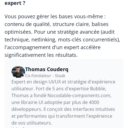
expert ?
Vous pouvez gérer les bases vous-même : 
contenu de qualité, structure claire, balises 
optimisées. Pour une stratégie avancée (audit 
technique, netlinking, mots-clés concurrentiels), 
l'accompagnement d'un expert accélère 
significativement les résultats.
Thomas Couderq
Co-Fondateur - Staak
Expert en design UI/UX et stratégie d'expérience 
utilisateur. Fort de 5 ans d'expertise Bubble, 
Thomas a fondé Nocodable-components.com, 
une librairie UI adoptée par plus de 4000 
développeurs. Il conçoit des interfaces intuitives 
et performantes qui transforment l'expérience 
de vos utilisateurs.