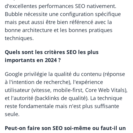
d'excellentes performances SEO nativement. 
Bubble nécessite une configuration spécifique 
mais peut aussi être bien référencé avec la 
bonne architecture et les bonnes pratiques 
techniques.
Quels sont les critères SEO les plus 
importants en 2024 ?
Google privilégie la qualité du contenu (réponse 
à l'intention de recherche), l'expérience 
utilisateur (vitesse, mobile-first, Core Web Vitals), 
et l'autorité (backlinks de qualité). La technique 
reste fondamentale mais n'est plus suffisante 
seule.
Peut-on faire son SEO soi-même ou faut-il un 