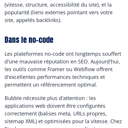
(vitesse, structure, accessibilité du site), et la 
popularité (liens externes pointant vers votre 
site, appelés backlinks).
Dans le no-code
Les plateformes no-code ont longtemps souffert 
d'une mauvaise réputation en SEO. Aujourd'hui, 
les outils comme Framer ou Webflow offrent 
d'excellentes performances techniques et 
permettent un référencement optimal.
Bubble nécessite plus d'attention : les 
applications web doivent être configurées 
correctement (balises meta, URLs propres, 
sitemap XML) et optimisées pour la vitesse. Chez 