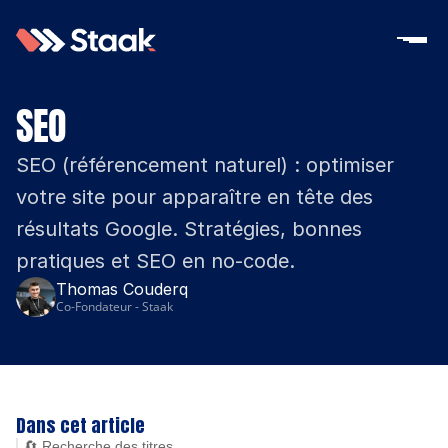
SEO
SEO (référencement naturel) : optimiser 
votre site pour apparaître en tête des 
résultats Google. Stratégies, bonnes 
pratiques et SEO en no-code.
Thomas Couderq
Co-Fondateur - Staak
Dans cet article
🔄 Recherche des titres...