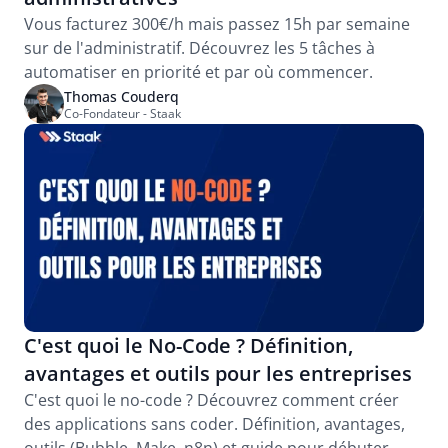
Vous facturez 300€/h mais passez 15h par semaine 
sur de l'administratif. Découvrez les 5 tâches à 
automatiser en priorité et par où commencer.
Thomas Couderq
Co-Fondateur - Staak
C'est quoi le No-Code ? Définition, 
avantages et outils pour les entreprises
C'est quoi le no-code ? Découvrez comment créer 
des applications sans coder. Définition, avantages, 