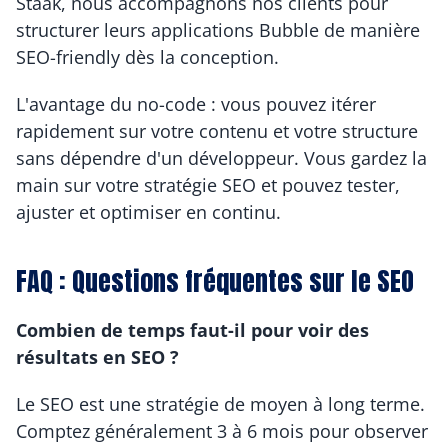
Staak, nous accompagnons nos clients pour 
structurer leurs applications Bubble de manière 
SEO-friendly dès la conception.
L'avantage du no-code : vous pouvez itérer 
rapidement sur votre contenu et votre structure 
sans dépendre d'un développeur. Vous gardez la 
main sur votre stratégie SEO et pouvez tester, 
ajuster et optimiser en continu.
FAQ : Questions fréquentes sur le SEO
Combien de temps faut-il pour voir des 
résultats en SEO ?
Le SEO est une stratégie de moyen à long terme. 
Comptez généralement 3 à 6 mois pour observer 