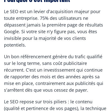
Le SEO est un levier d'acquisition majeur pour 
toute entreprise. 75% des utilisateurs ne 
dépassent jamais la première page de résultats 
Google. Si votre site n'y figure pas, vous êtes 
invisible pour la majorité de vos clients 
potentiels.
Un bon référencement génère du trafic qualifié 
sur le long terme, sans coût publicitaire 
récurrent. C'est un investissement qui continue 
de rapporter des mois et des années après sa 
mise en place, contrairement aux publicités qui 
s'arrêtent dès que vous cessez de payer.
Le SEO repose sur trois piliers : le contenu 
(qualité et pertinence de vos pages), la technique 