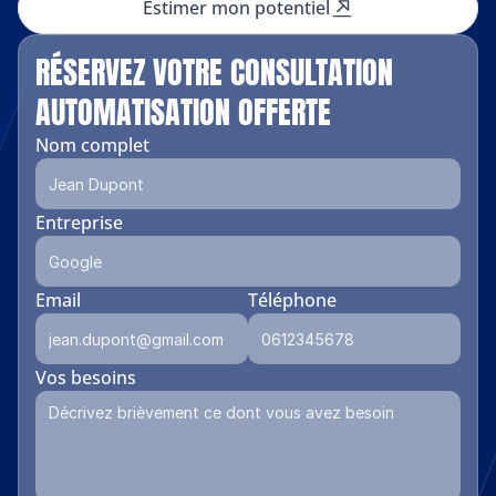
Estimer mon potentiel
RÉSERVEZ VOTRE CONSULTATION 
AUTOMATISATION OFFERTE
Nom complet
Entreprise
Email
Téléphone
Vos besoins