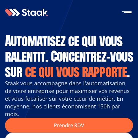
Automatisez ce qui vous 
ralentit. Concentrez-vous 
sur 
ce qui vous rapporte
.
Staak vous accompagne dans l'automatisation 
de votre entreprise pour maximiser vos revenus 
et vous focaliser sur votre cœur de métier. En 
moyenne, nos clients économisent 150h par 
mois.
Prendre RDV