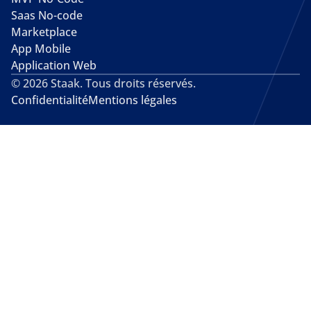
Saas No-code
Marketplace
App Mobile
Application Web
© 2026 Staak. Tous droits réservés.
Confidentialité
Mentions légales