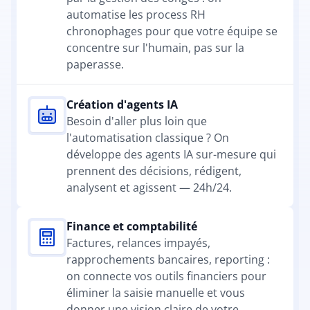
automatise les process RH 
chronophages pour que votre équipe se 
concentre sur l'humain, pas sur la 
paperasse.
Création d'agents IA
Besoin d'aller plus loin que 
l'automatisation classique ? On 
développe des agents IA sur-mesure qui 
prennent des décisions, rédigent, 
analysent et agissent — 24h/24.
Finance et comptabilité
Factures, relances impayés, 
rapprochements bancaires, reporting : 
on connecte vos outils financiers pour 
éliminer la saisie manuelle et vous 
donner une vision claire de votre 