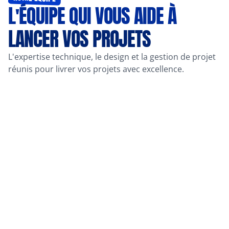
L'ÉQUIPE QUI VOUS AIDE À 
LANCER VOS PROJETS
L'expertise technique, le design et la gestion de projet 
réunis pour livrer vos projets avec excellence.