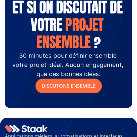
ET SI ON DISCUTAIT DE 
VOTRE 
PROJET 
ENSEMBLE
 ?
30 minutes pour définir ensemble 
votre projet idéal. Aucun engagement, 
que des bonnes idées.
DISCUTONS ENSEMBLE
Applications métiers, automatisations et interfaces 