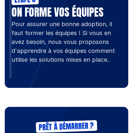
ON FORME VOS ÉQUIPES
Pour assurer une bonne adoption, il 
faut former les équipes ! Si vous en 
avez besoin, nous vous proposons 
d'apprendre à vos équipes comment 
utilise les solutions mises en place.
PRÊT À DÉMARRER ?