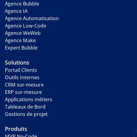
Agence Bubble
Agence IA
Agence Automatisation
Agence Low-Code
Agence WeWeb
Agence Make
Expert Bubble
Solutions
Portail Clients
Outils Internes
CRM sur-mesure
ERP sur-mesure
Applications métiers
Tableaux de Bord
Gestions de projet
Produits
MVP No-Code