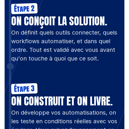
Étape 2
ON CONÇOIT LA SOLUTION.
On définit quels outils connecter, quels 
workflows automatiser, et dans quel 
ordre. Tout est validé avec vous avant 
qu'on touche à quoi que ce soit.
Étape 3
ON CONSTRUIT ET ON LIVRE.
On développe vos automatisations, on 
les teste en conditions réelles avec vos 