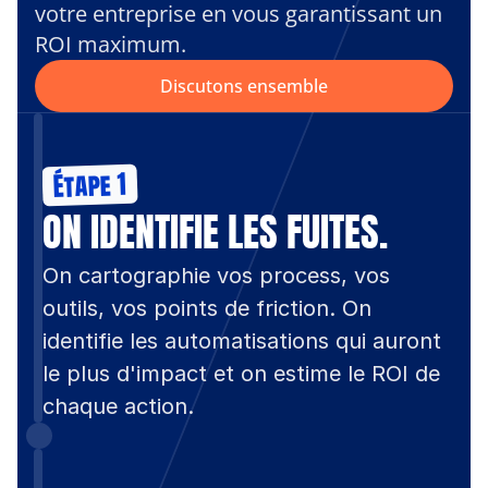
votre entreprise en vous garantissant un 
ROI maximum.
Discutons ensemble
Étape 1
ON IDENTIFIE LES FUITES.
On cartographie vos process, vos 
outils, vos points de friction. On 
identifie les automatisations qui auront 
le plus d'impact et on estime le ROI de 
chaque action.