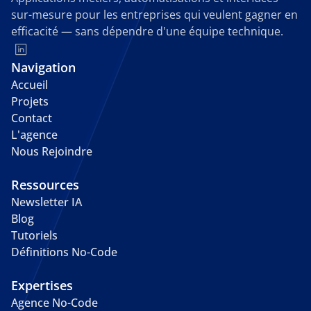
sur-mesure pour les entreprises qui veulent gagner en 
efficacité — sans dépendre d'une équipe technique.
Navigation
Accueil
Projets
Contact
L'agence
Nous Rejoindre
Ressources
Newsletter IA
Blog
Tutoriels
Définitions No-Code
Expertises
Agence No-Code