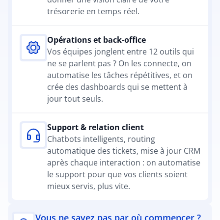
trésorerie en temps réel.
Opérations et back-office
Vos équipes jonglent entre 12 outils qui 
ne se parlent pas ? On les connecte, on 
automatise les tâches répétitives, et on 
crée des dashboards qui se mettent à 
jour tout seuls.
Support & relation client
Chatbots intelligents, routing 
automatique des tickets, mise à jour CRM 
après chaque interaction : on automatise 
le support pour que vos clients soient 
mieux servis, plus vite.
Vous ne savez pas par où commencer ?