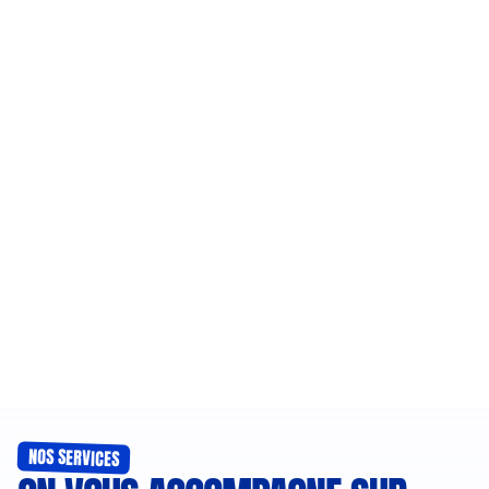
NOS SERVICES