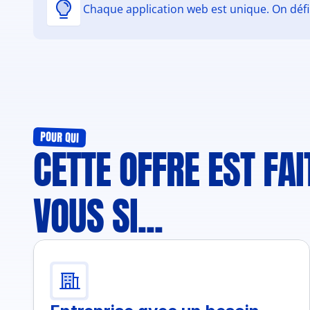
Chaque application web est unique. On défi
POUR QUI
CETTE OFFRE EST FAI
VOUS SI...