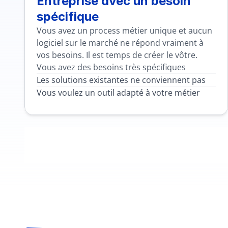
Entreprise avec un besoin 
spécifique
Vous avez un process métier unique et aucun 
logiciel sur le marché ne répond vraiment à 
vos besoins. Il est temps de créer le vôtre.
Vous avez des besoins très spécifiques
Les solutions existantes ne conviennent pas
Vous voulez un outil adapté à votre métier