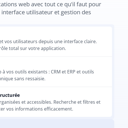
tions web avec tout ce qu'il faut pour 
: interface utilisateur et gestion des 
 vos utilisateurs depuis une interface claire. 
ôle total sur votre application.
à vos outils existants : CRM et ERP et outils 
ique sans ressaisie.
tructurée
anisées et accessibles. Recherche et filtres et 
ter vos informations efficacement.