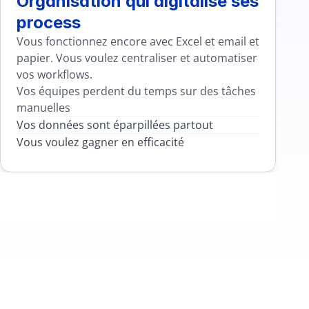
Organisation qui digitalise ses 
process
Vous fonctionnez encore avec Excel et email et 
papier. Vous voulez centraliser et automatiser 
vos workflows.
Vos équipes perdent du temps sur des tâches 
manuelles
Vos données sont éparpillées partout
Vous voulez gagner en efficacité