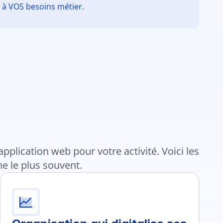
 à VOS besoins métier.
plication web pour votre activité. Voici les 
e le plus souvent.