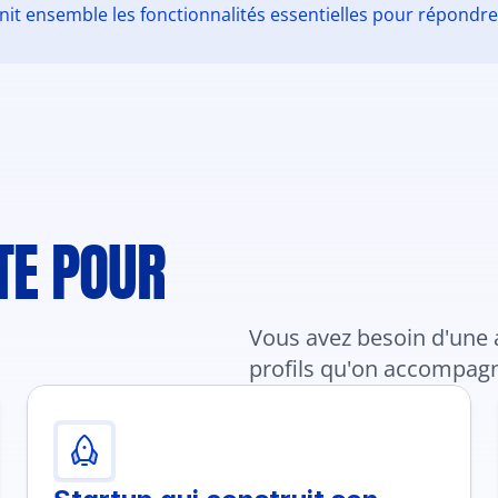
nit ensemble les fonctionnalités essentielles pour répondre
TE POUR 
Vous avez besoin d'une ap
profils qu'on accompagn