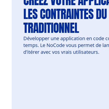
CRÉEZ VOTRE APPLICA
LES CONTRAINTES DU 
TRADITIONNEL
Développer une application en code co
temps. Le NoCode vous permet de lanc
d'itérer avec vos vrais utilisateurs.