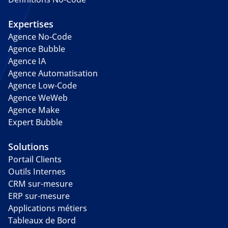
Expertises
Agence No-Code
Agence Bubble
Agence IA
Agence Automatisation
Agence Low-Code
Agence WeWeb
Agence Make
Expert Bubble
Solutions
Portail Clients
Outils Internes
CRM sur-mesure
ERP sur-mesure
Applications métiers
Tableaux de Bord