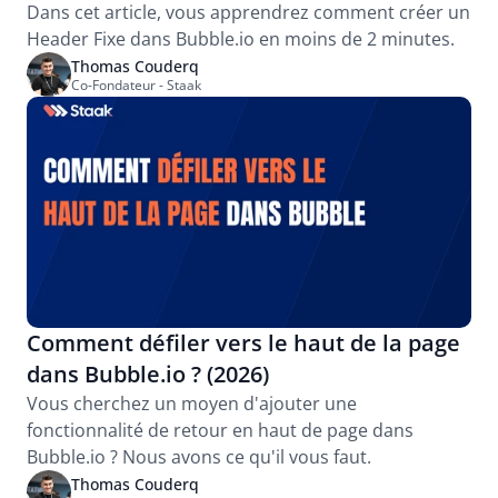
Dans cet article, vous apprendrez comment créer un 
Header Fixe dans Bubble.io en moins de 2 minutes.
Thomas Couderq
Co-Fondateur - Staak
Comment défiler vers le haut de la page 
dans Bubble.io ? (2026)
Vous cherchez un moyen d'ajouter une 
fonctionnalité de retour en haut de page dans 
Bubble.io ? Nous avons ce qu'il vous faut.
Thomas Couderq