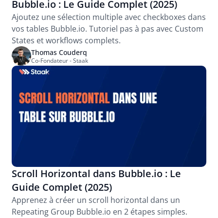
Bubble.io : Le Guide Complet (2025)
Ajoutez une sélection multiple avec checkboxes dans 
vos tables Bubble.io. Tutoriel pas à pas avec Custom 
States et workflows complets.
Thomas Couderq
Co-Fondateur - Staak
Scroll Horizontal dans Bubble.io : Le 
Guide Complet (2025)
Apprenez à créer un scroll horizontal dans un 
Repeating Group Bubble.io en 2 étapes simples. 