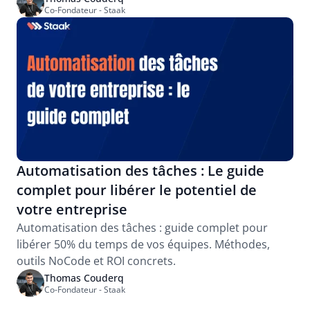
Co-Fondateur - Staak
Automatisation des tâches : Le guide 
complet pour libérer le potentiel de 
votre entreprise
Automatisation des tâches : guide complet pour 
libérer 50% du temps de vos équipes. Méthodes, 
outils NoCode et ROI concrets.
Thomas Couderq
Co-Fondateur - Staak