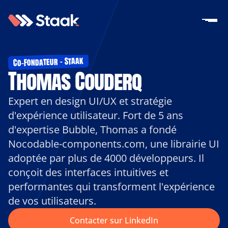
Co-Fondateur - Staak
Thomas Couderq
Expert en design UI/UX et stratégie 
d'expérience utilisateur. Fort de 5 ans 
d'expertise Bubble, Thomas a fondé 
Nocodable-components.com, une librairie UI 
adoptée par plus de 4000 développeurs. Il 
conçoit des interfaces intuitives et 
performantes qui transforment l'expérience 
de vos utilisateurs.
Contacter sur LinkedIn