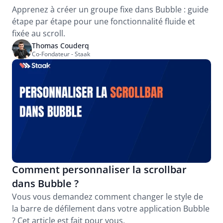
Apprenez à créer un groupe fixe dans Bubble : guide 
étape par étape pour une fonctionnalité fluide et 
fixée au scroll.
Thomas Couderq
Co-Fondateur - Staak
Comment personnaliser la scrollbar 
dans Bubble ?
Vous vous demandez comment changer le style de 
la barre de défilement dans votre application Bubble 
? Cet article est fait pour vous.