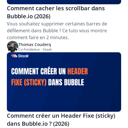
Comment cacher les scrollbar dans 
Bubble.io (2026)
Vous souhaitez supprimer certaines barres de 
défilement dans Bubble ? Ce tuto vous montre 
comment faire en 2 minutes.
Thomas Couderq
Co-Fondateur - Staak
Comment créer un Header Fixe (sticky) 
dans Bubble.io ? (2026)