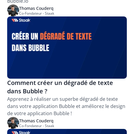
Bubble.io
Thomas Couderq
Co-Fondateur - Staak
Comment créer un dégradé de texte 
dans Bubble ?
Apprenez à réaliser un superbe dégradé de texte 
dans votre application Bubble et améliorez le design 
de votre application Bubble !
Thomas Couderq
Co-Fondateur - Staak