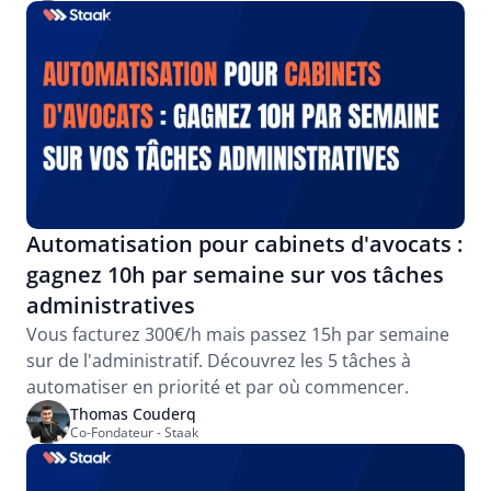
Automatisation pour cabinets d'avocats : 
gagnez 10h par semaine sur vos tâches 
administratives
Vous facturez 300€/h mais passez 15h par semaine 
sur de l'administratif. Découvrez les 5 tâches à 
automatiser en priorité et par où commencer.
Thomas Couderq
Co-Fondateur - Staak