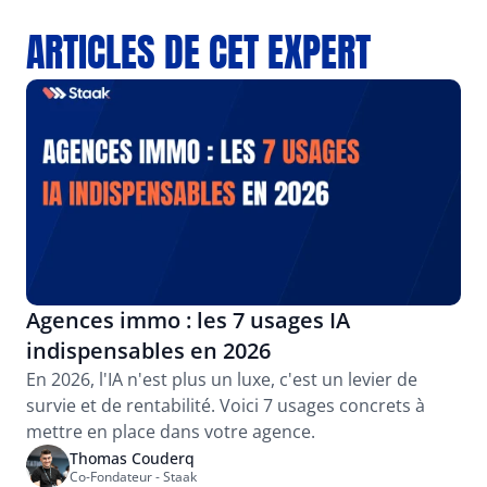
Voir plus
ARTICLES DE CET EXPERT
Agences immo : les 7 usages IA 
indispensables en 2026
En 2026, l'IA n'est plus un luxe, c'est un levier de 
survie et de rentabilité. Voici 7 usages concrets à 
mettre en place dans votre agence.
Thomas Couderq
Co-Fondateur - Staak