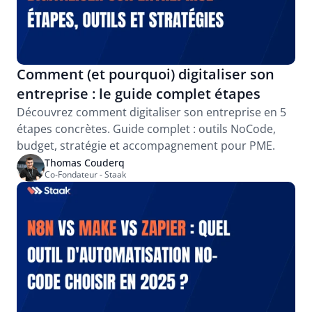
Comment (et pourquoi) digitaliser son 
entreprise : le guide complet étapes
Découvrez comment digitaliser son entreprise en 5 
étapes concrètes. Guide complet : outils NoCode, 
budget, stratégie et accompagnement pour PME.
Thomas Couderq
Co-Fondateur - Staak