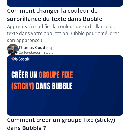
Comment changer la couleur de 
surbrillance du texte dans Bubble
Apprenez à modifier la couleur de surbrillance du 
texte dans votre application Bubble pour améliorer 
son apparence !
Thomas Couderq
Co-Fondateur - Staak
Comment créer un groupe fixe (sticky) 
dans Bubble ?