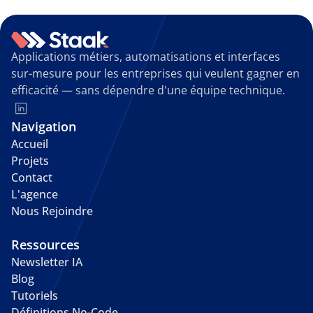
Applications métiers, automatisations et interfaces 
sur-mesure pour les entreprises qui veulent gagner en 
efficacité — sans dépendre d'une équipe technique.
Navigation
Accueil
Projets
Contact
L'agence
Nous Rejoindre
Ressources
Newsletter IA
Blog
Tutoriels
Définitions No-Code