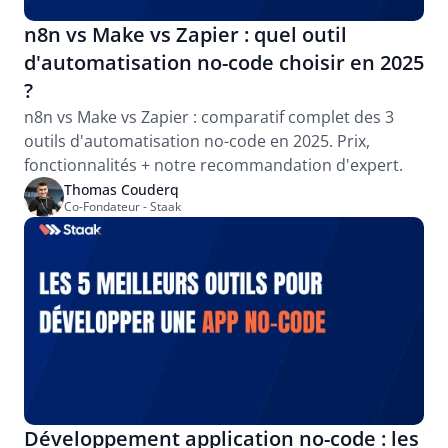
n8n vs Make vs Zapier : quel outil 
d'automatisation no-code choisir en 2025 
?
n8n vs Make vs Zapier : comparatif complet des 3 
outils d'automatisation no-code en 2025. Prix, 
fonctionnalités + notre recommandation d'expert.
Thomas Couderq
Co-Fondateur - Staak
Développement application no-code : les 