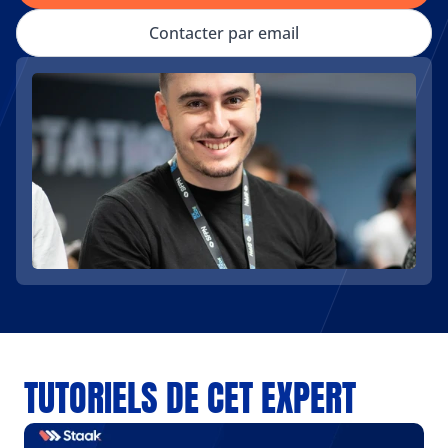
Contacter par email
TUTORIELS DE CET EXPERT