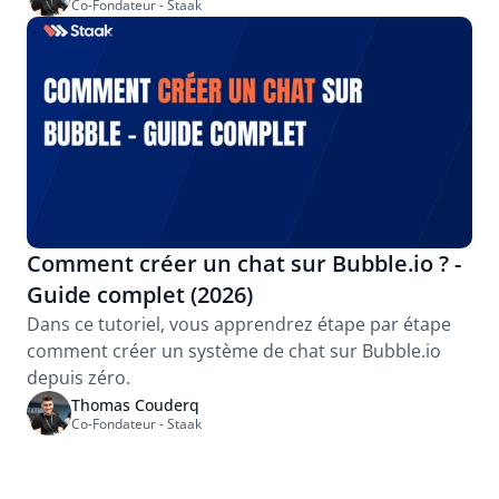
Co-Fondateur - Staak
Comment créer un chat sur Bubble.io ? - 
Guide complet (2026)
Dans ce tutoriel, vous apprendrez étape par étape 
comment créer un système de chat sur Bubble.io 
depuis zéro.
Thomas Couderq
Co-Fondateur - Staak