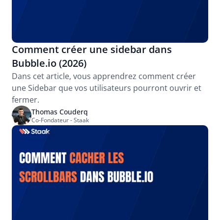
Comment créer une sidebar dans 
Bubble.io (2026)
Dans cet article, vous apprendrez comment créer 
une Sidebar que vos utilisateurs pourront ouvrir et 
fermer.
Thomas Couderq
Co-Fondateur - Staak