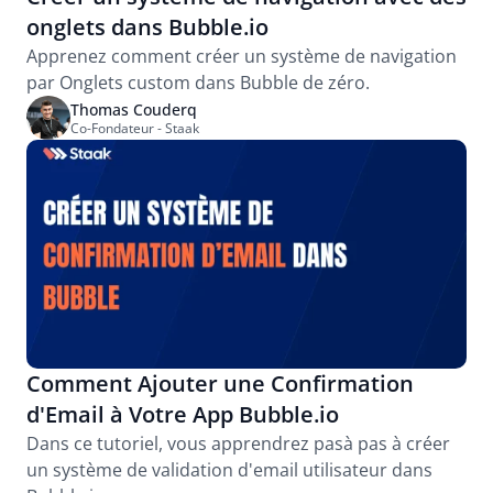
onglets dans Bubble.io
Apprenez comment créer un système de navigation 
par Onglets custom dans Bubble de zéro.
Thomas Couderq
Co-Fondateur - Staak
Comment Ajouter une Confirmation 
d'Email à Votre App Bubble.io
Dans ce tutoriel, vous apprendrez pasà pas à créer 
un système de validation d'email utilisateur dans 