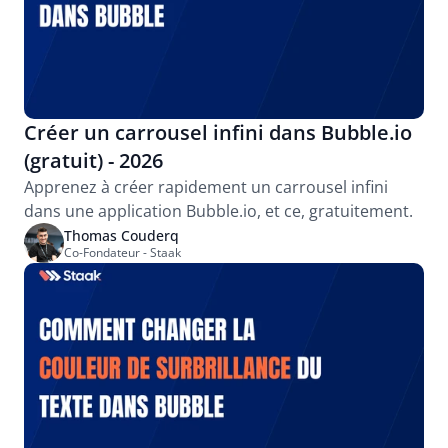
Créer un carrousel infini dans Bubble.io 
(gratuit) - 2026
Apprenez à créer rapidement un carrousel infini 
dans une application Bubble.io, et ce, gratuitement.
Thomas Couderq
Co-Fondateur - Staak